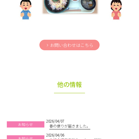
お問い合わせはこちら
他の情報
2026/04/07
お知らせ
春の便りが届きました。
2026/04/06
お知らせ