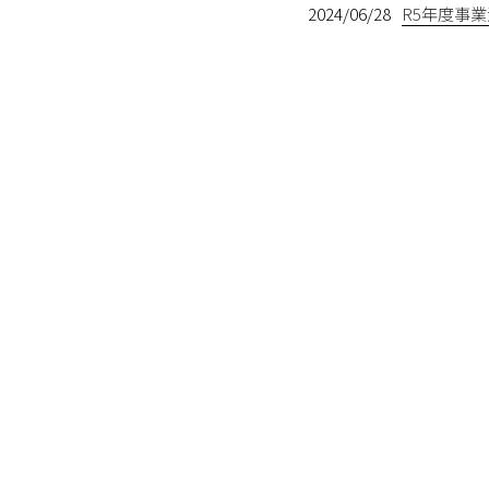
2024/06/28
R5年度事