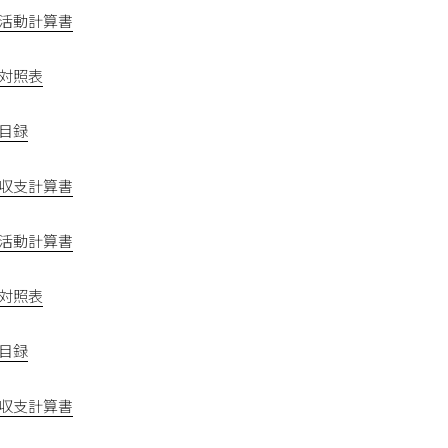
業活動計算書
借対照表
産目録
金収支計算書
業活動計算書
借対照表
産目録
金収支計算書