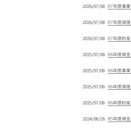
2026/07/08
R7年度事
2026/07/08
R7年度貸
2026/07/08
R7年度財
2025/07/08
R6年度資
2025/07/08
R6年度事
2025/07/08
R6年度貸
2025/07/08
R6年度財
2024/06/28
R5年度資